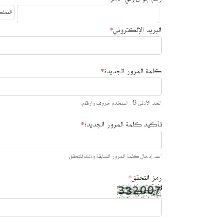
البريد اﻹلكتروني
*
كلمة المرور الجديدة
*
الحد الأدنى 8 ، استخدم حروف وأرقام.
تأكيد كلمة المرور الجديدة
*
أعد إدخال كلمة المرور السابقة وذلك للتحقق
رمز التحقق
*