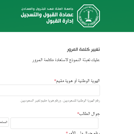
تغيير كلمة المرور
عليك تعبئة النموذج لاستعادة كلمة المرور
الهوية الوطنية أو هوية مقيم
*
رقم الهوية الوطنية للسعوديين ، ورقم هوية مقيم لغير السعوديين.
جوال الطالب
*
رقم جوال ولي اﻷمر
*